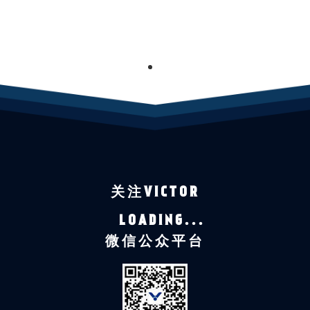
1
关注VICTOR
LOADING...
微信公众平台