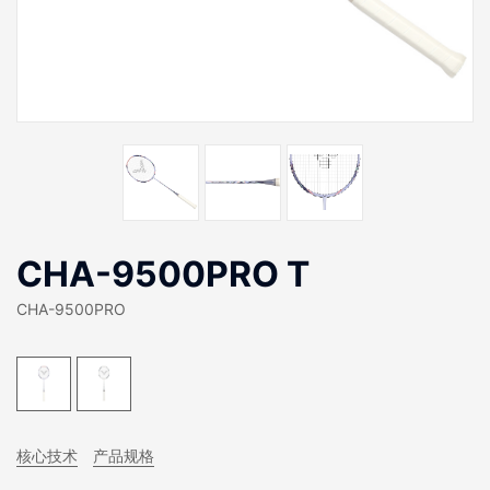
CHA-9500PRO T
CHA-9500PRO
核心技术
产品规格