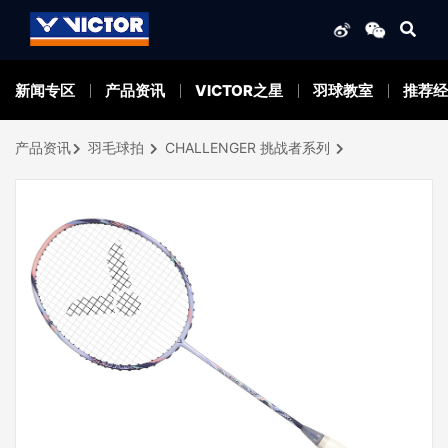
新闻专区
产品资讯
VICTOR之星
羽球教室
推荐经
产品资讯
羽毛球拍
CHALLENGER 挑战者系列