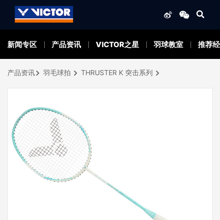
新闻专区
产品资讯
VICTOR之星
羽球教室
推荐经
产品资讯
羽毛球拍
THRUSTER K 突击系列