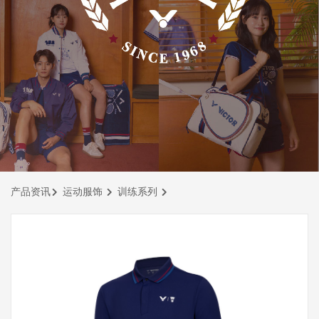
产品资讯
运动服饰
训练系列