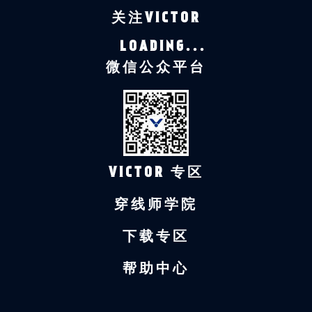
关注VICTOR
LOADING...
微信公众平台
VICTOR 专区
穿线师学院
下载专区
帮助中心