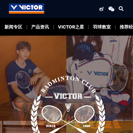
新闻专区
产品资讯
VICTOR之星
羽球教室
推荐经