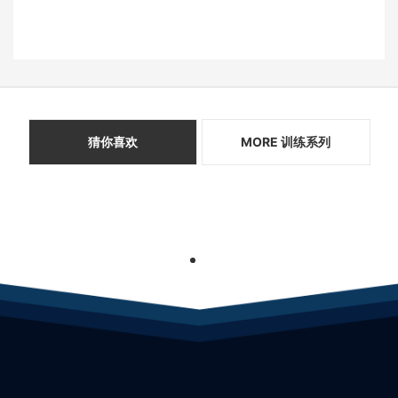
猜你喜欢
MORE 训练系列
1