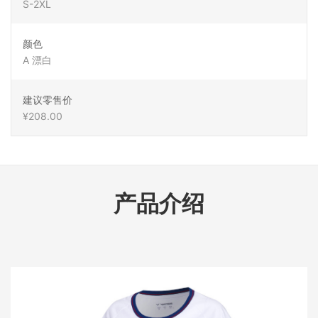
S-2XL
颜色
A 漂白
建议零售价
¥208.00
产品介绍