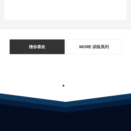
猜你喜欢
MORE 训练系列
1