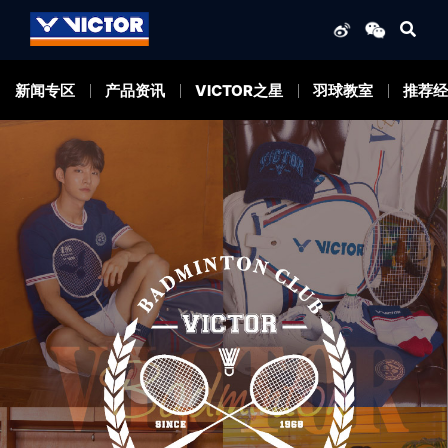
新闻专区
产品资讯
VICTOR之星
羽球教室
推荐经