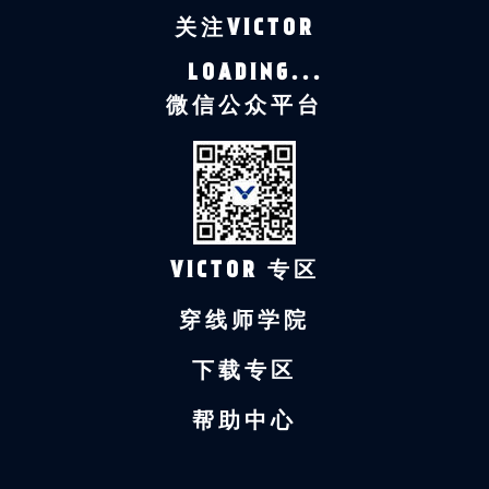
关注VICTOR
LOADING...
微信公众平台
VICTOR 专区
穿线师学院
下载专区
帮助中心