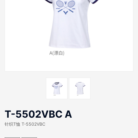
T-5502VBC A
针织T恤 T-5502VBC