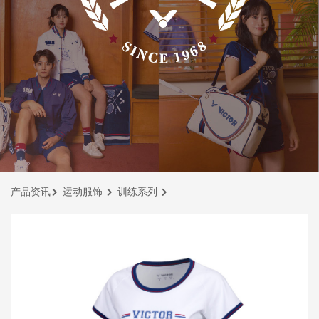
产品资讯
运动服饰
训练系列