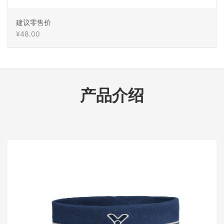
建议零售价
¥48.00
产品介绍