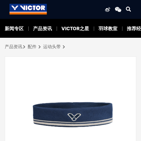
新闻专区
产品资讯
VICTOR之星
羽球教室
推荐经
产品资讯
配件
运动头带