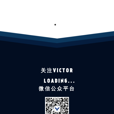
1
关注VICTOR
LOADING...
微信公众平台