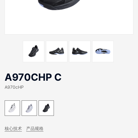
A970CHP C
A970cHP
核心技术
产品规格