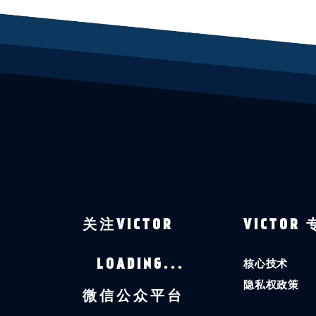
关注VICTOR
VICTOR
核心技术
LOADING...
隐私权政策
微信公众平台