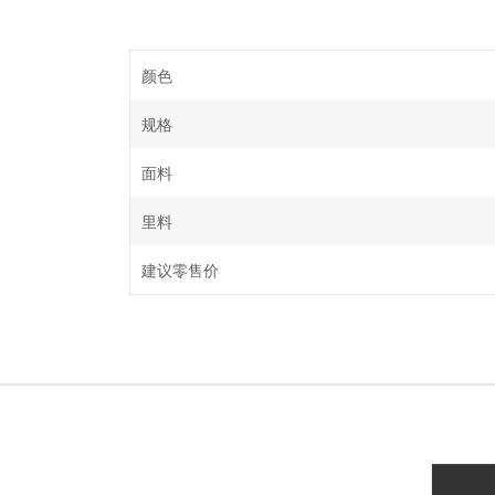
颜色
规格
面料
里料
建议零售价