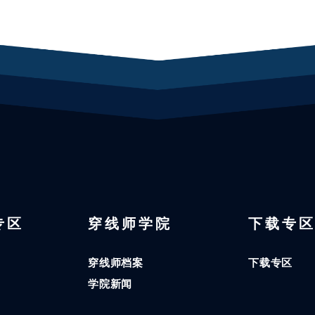
 专区
穿线师学院
下载专
穿线师档案
下载专区
学院新闻