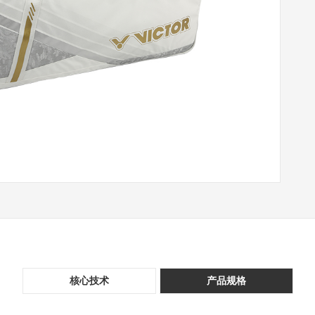
核心技术
产品规格