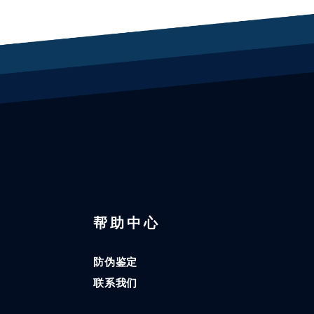
区
帮助中心
防伪鉴定
联系我们