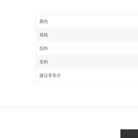
颜色
规格
面料
里料
建议零售价