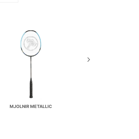
ARS-L
MJOLNIR METALLIC