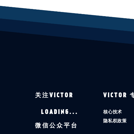
关注VICTOR
VICTOR
核心技术
LOADING...
隐私权政策
微信公众平台