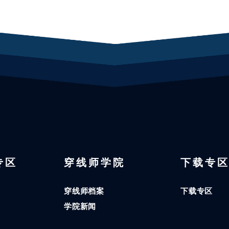
 专区
穿线师学院
下载专
穿线师档案
下载专区
学院新闻