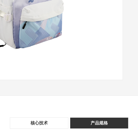
核心技术
产品规格