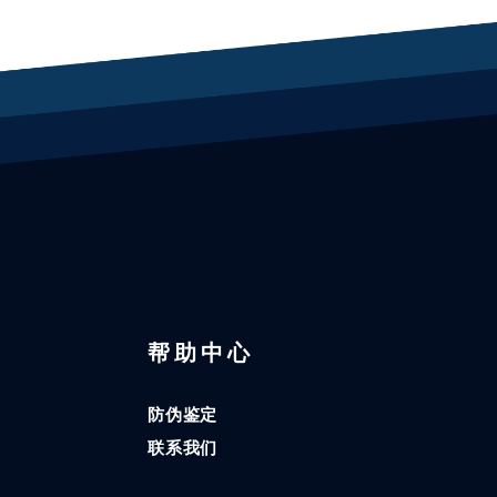
区
帮助中心
防伪鉴定
联系我们