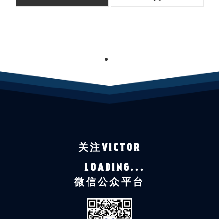
1
关注VICTOR
LOADING...
微信公众平台