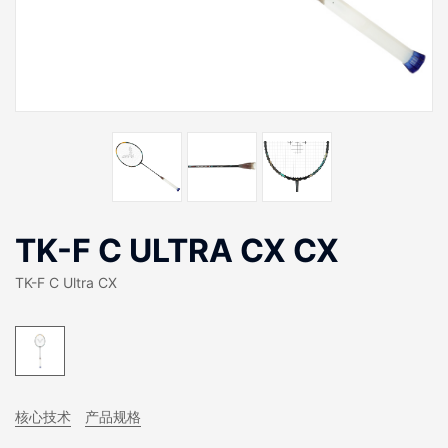
TK-F C ULTRA CX CX
TK-F C Ultra CX
核心技术
产品规格