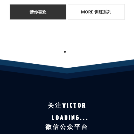
猜你喜欢
MORE 训练系列
1
关注VICTOR
LOADING...
微信公众平台