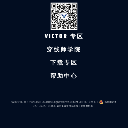
VICTOR 专区
穿线师学院
下载专区
帮助中心
©2023 VICTOR RACKETS IND CORP.ALL right reserved.
苏ICP备2021031026号-1
苏公网安备
32010602010935号
威克多体育用品有限公司版权所有