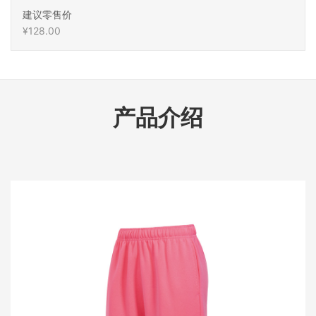
建议零售价
¥128.00
产品介绍