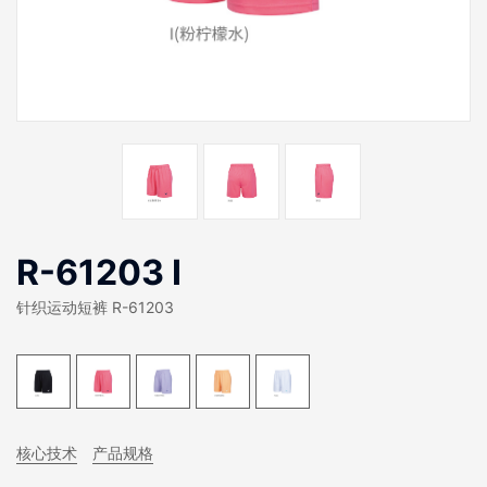
R-61203 I
针织运动短裤 R-61203
核心技术
产品规格