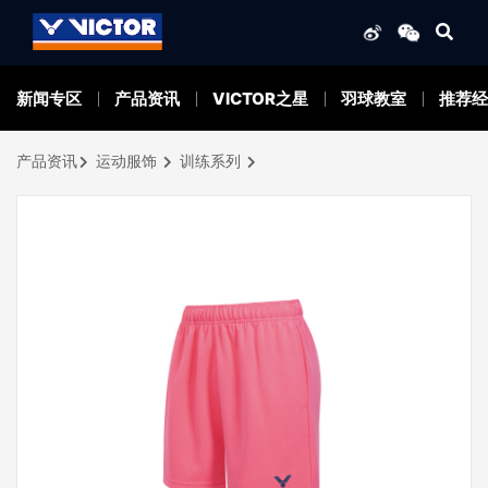
新闻专区
产品资讯
VICTOR之星
羽球教室
推荐经
产品资讯
运动服饰
训练系列