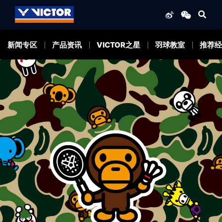
新闻专区
产品资讯
VICTOR之星
羽球教室
推荐经