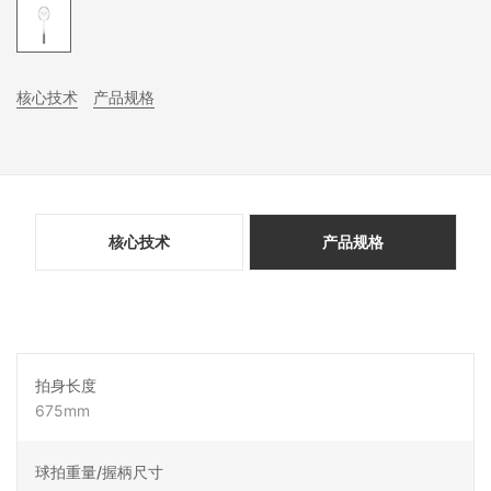
核心技术
产品规格
核心技术
产品规格
拍身长度
675mm
球拍重量/握柄尺寸