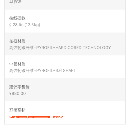
4U/G5
拉线磅数
≦ 28 lbs(12.5kg)
拍框材质
高强韧碳纤维+PYROFIL+HARD CORED TECHNOLOGY
中管材质
高强韧碳纤维+PYROFIL+6.6 SHAFT
建议零售价
¥980.00
打感指标