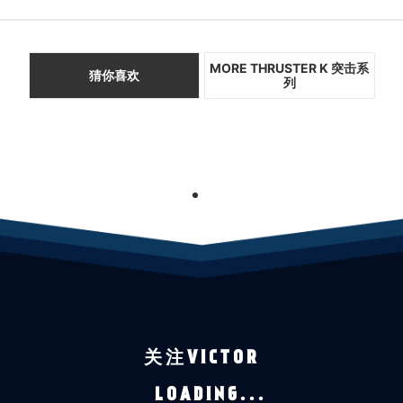
MORE THRUSTER K 突击系
猜你喜欢
列
1
关注VICTOR
LOADING...