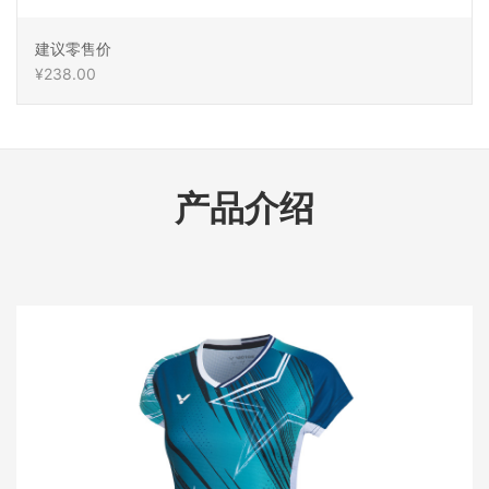
建议零售价
¥238.00
产品介绍