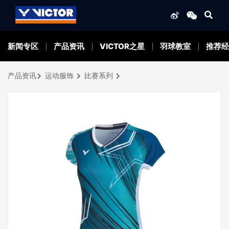
新闻专区
产品资讯
VICTOR之星
羽球教室
推荐经
产品资讯
运动服饰
比赛系列