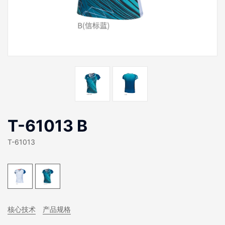
T-61013 B
T-61013
核心技术
产品规格