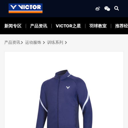
新闻专区
产品资讯
VICTOR之星
羽球教室
推荐经
产品资讯
运动服饰
训练系列