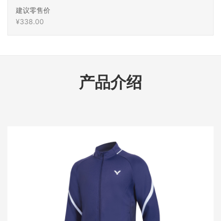
建议零售价
¥338.00
产品介绍