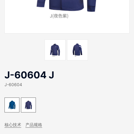
J-60604 J
J-60604
核心技术
产品规格