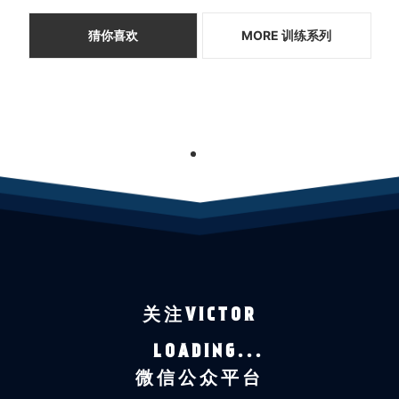
猜你喜欢
MORE 训练系列
1
关注VICTOR
LOADING...
微信公众平台