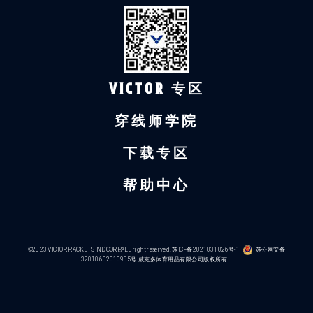
VICTOR 专区
穿线师学院
下载专区
帮助中心
©2023 VICTOR RACKETS IND CORP.ALL right reserved.
苏ICP备2021031026号-1
苏公网安备
32010602010935号
威克多体育用品有限公司版权所有