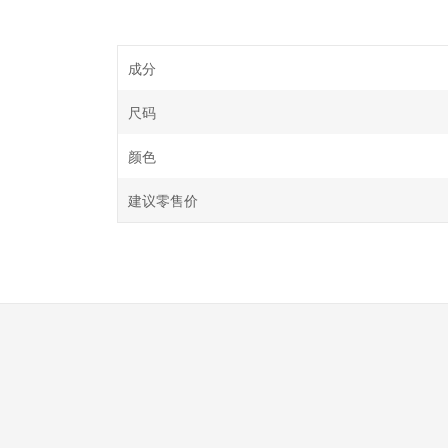
成分
尺码
颜色
建议零售价