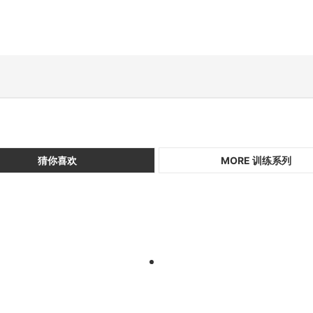
猜你喜欢
MORE 训练系列
1