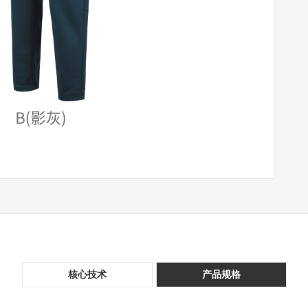
核心技术
产品规格