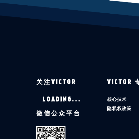
关注VICTOR
VICTOR
核心技术
LOADING...
隐私权政策
微信公众平台