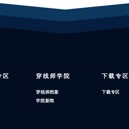
 专区
穿线师学院
下载专
穿线师档案
下载专区
学院新闻