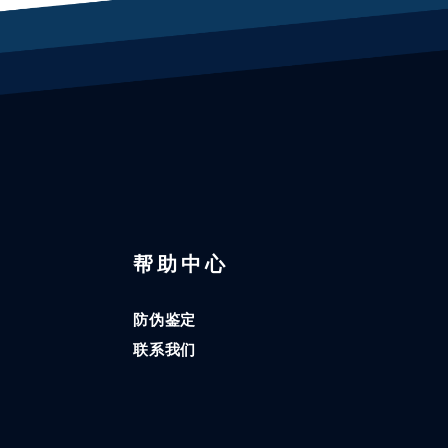
区
帮助中心
防伪鉴定
联系我们