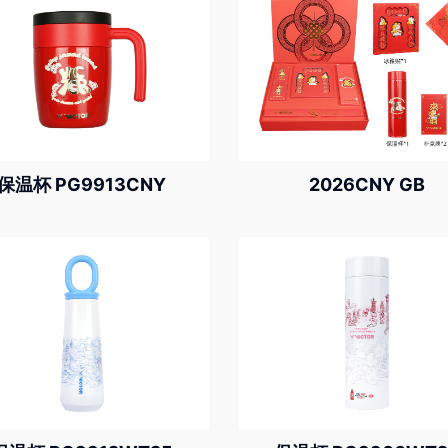
保温杯 PG9913CNY
2026CNY GB