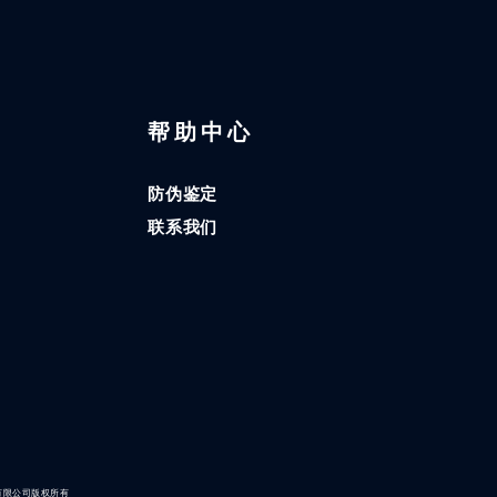
区
帮助中心
防伪鉴定
联系我们
有限公司版权所有