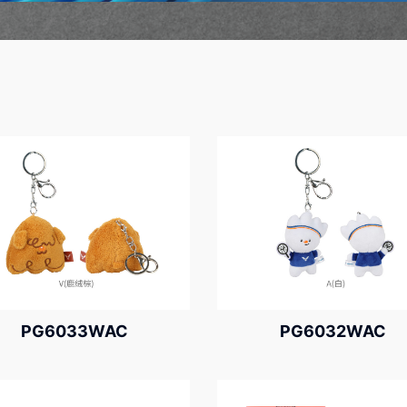
PG6033WAC
PG6032WAC