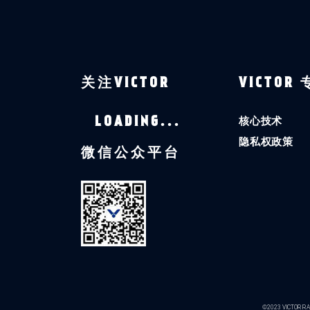
关注VICTOR
VICTOR
核心技术
LOADING...
隐私权政策
微信公众平台
©2023 VICTOR RAC