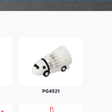
PG4521