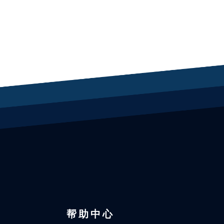
区
帮助中心