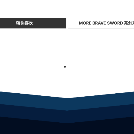
猜你喜欢
MORE BRAVE SWORD 亮
1