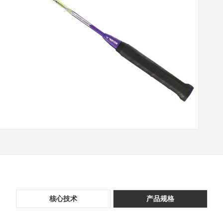
核心技术
产品规格