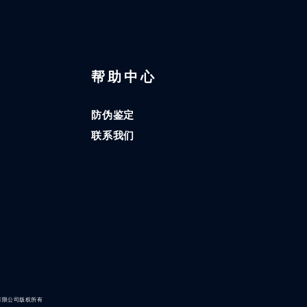
区
帮助中心
防伪鉴定
联系我们
有限公司版权所有