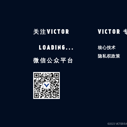
关注VICTOR
VICTOR
核心技术
LOADING...
隐私权政策
微信公众平台
©2023 VICTOR RAC