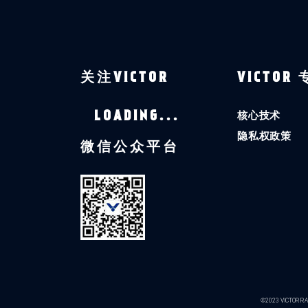
关注VICTOR
VICTOR
核心技术
LOADING...
隐私权政策
微信公众平台
©2023 VICTOR RAC