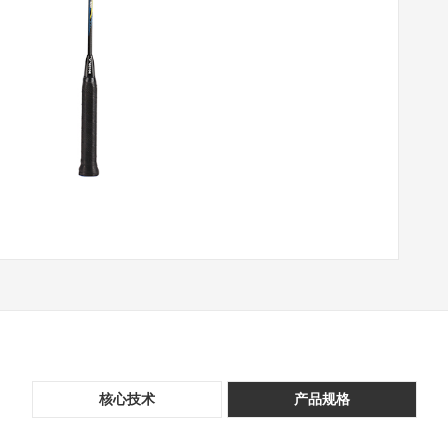
核心技术
产品规格