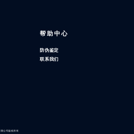
区
帮助中心
防伪鉴定
联系我们
有限公司版权所有