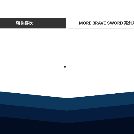
猜你喜欢
MORE BRAVE SWORD 亮
1