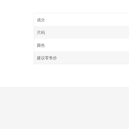
成分
尺码
颜色
建议零售价