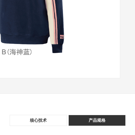
核心技术
产品规格