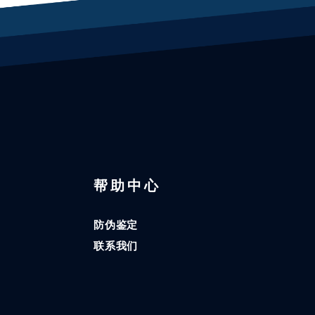
区
帮助中心
防伪鉴定
联系我们