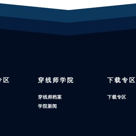
 专区
穿线师学院
下载专
穿线师档案
下载专区
学院新闻