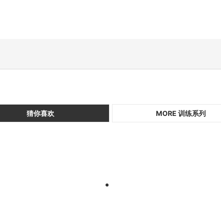
猜你喜欢
MORE 训练系列
1