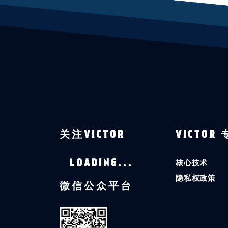
关注VICTOR
VICTOR
核心技术
LOADING...
隐私权政策
微信公众平台