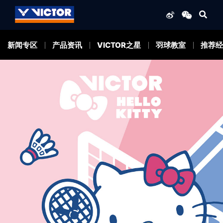
新闻专区
产品资讯
VICTOR之星
羽球教室
推荐经