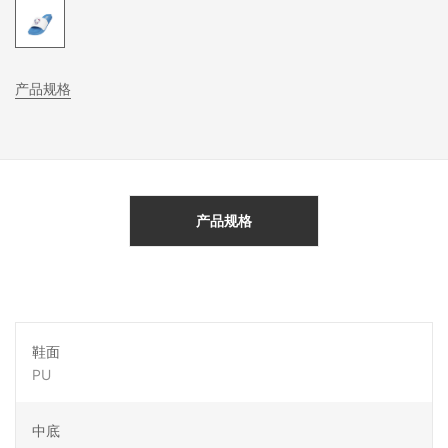
产品规格
产品规格
鞋面
PU
中底