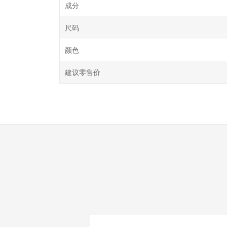
成分
尺码
颜色
建议零售价