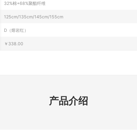
32%棉+68%聚酯纤维
125cm/135cm/145cm/155cm
D（熔岩红）
￥338.00
产品介绍