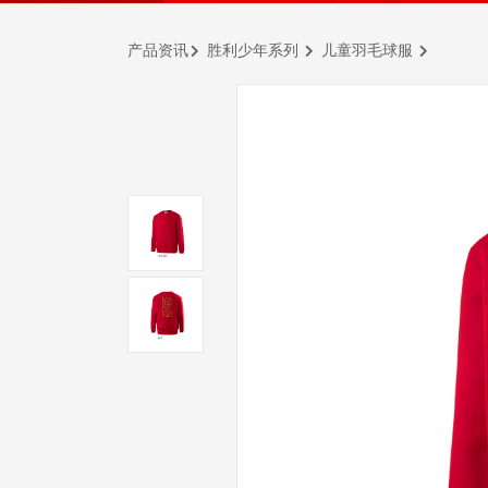
产品资讯
胜利少年系列
儿童羽毛球服