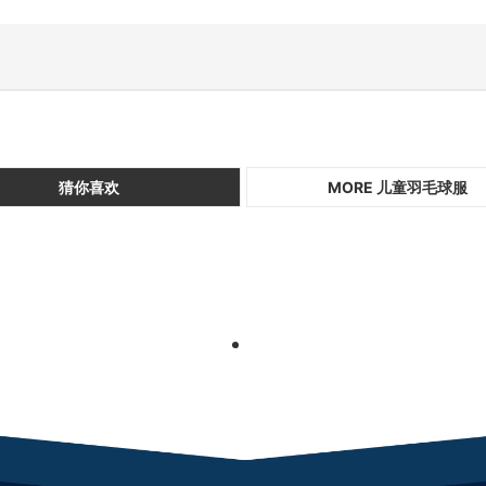
猜你喜欢
MORE 儿童羽毛球服
1