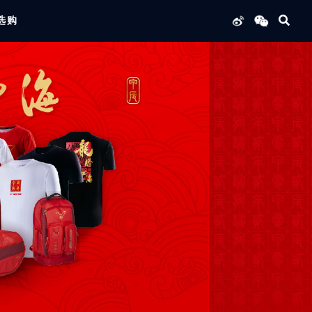
选购
列产品