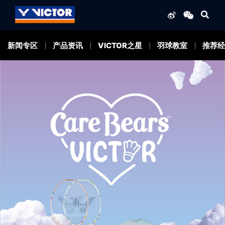
新闻专区
产品资讯
VICTOR之星
羽球教室
推荐经