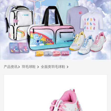
产品资讯
羽毛球鞋
全面类羽毛球鞋