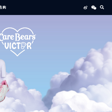
选购
列产品