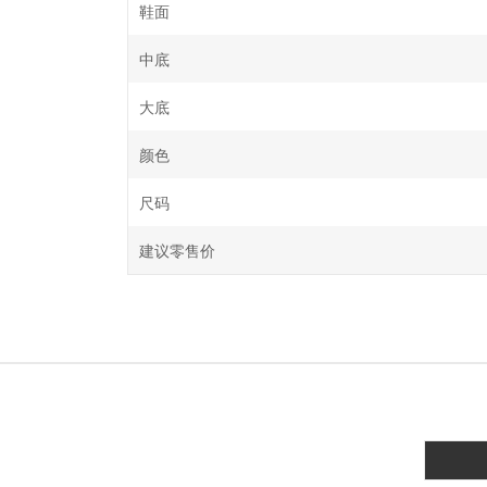
鞋面
中底
大底
颜色
尺码
建议零售价