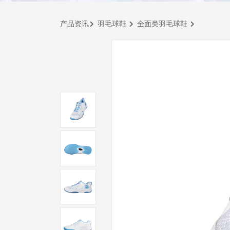
产品资讯
羽毛球鞋
全面类羽毛球鞋