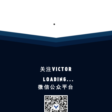
1
关注VICTOR
LOADING...
微信公众平台