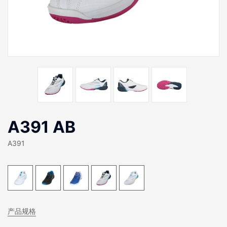
A391 AB
A391
产品规格