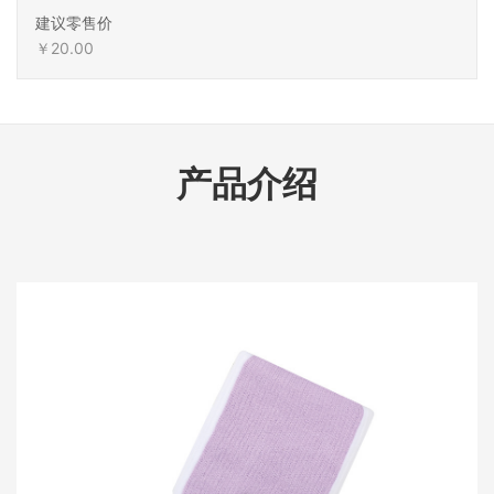
建议零售价
￥20.00
产品介绍