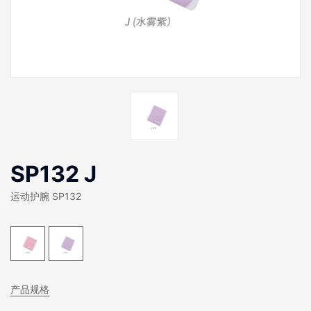
SP132 J
运动护腕 SP132
产品规格