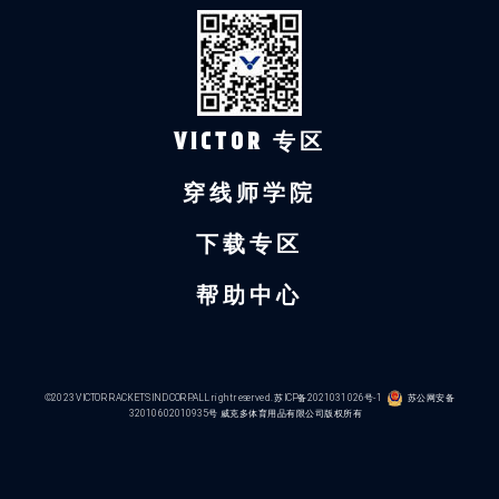
VICTOR 专区
穿线师学院
下载专区
帮助中心
©2023 VICTOR RACKETS IND CORP.ALL right reserved.
苏ICP备2021031026号-1
苏公网安备
32010602010935号
威克多体育用品有限公司版权所有