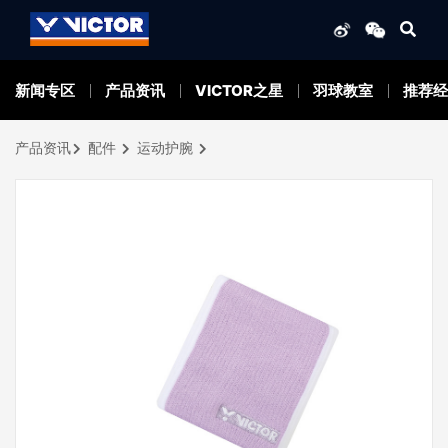
新闻专区
产品资讯
VICTOR之星
羽球教室
推荐经
产品资讯
配件
运动护腕