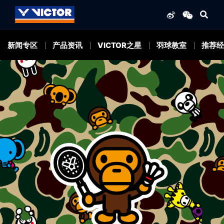
新闻专区
产品资讯
VICTOR之星
羽球教室
推荐经