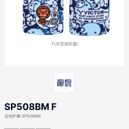
SP508BM F
运动护腕 SP508BM