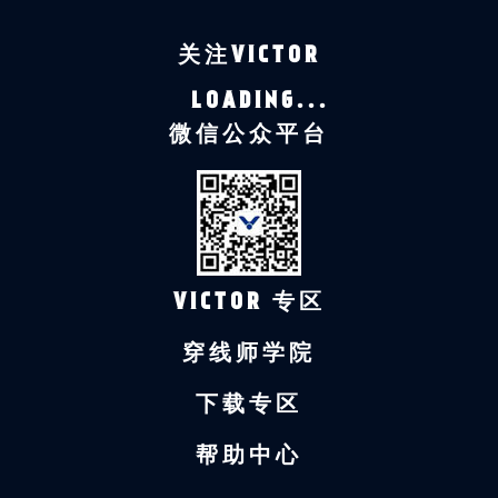
关注VICTOR
LOADING...
微信公众平台
VICTOR 专区
穿线师学院
下载专区
帮助中心