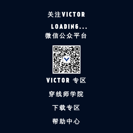
关注VICTOR
LOADING...
微信公众平台
VICTOR 专区
穿线师学院
下载专区
帮助中心