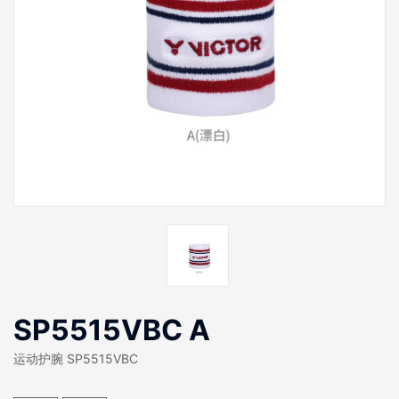
SP5515VBC A
运动护腕 SP5515VBC