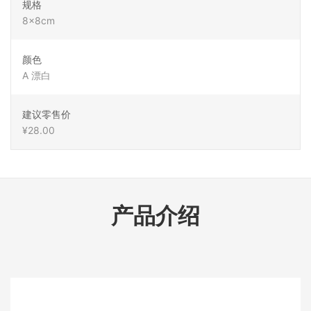
规格
8x8cm
颜色
A 漂白
建议零售价
¥28.00
产品介绍