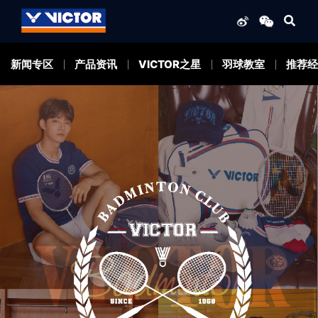
新闻专区
产品资讯
VICTOR之星
羽球教室
推荐经