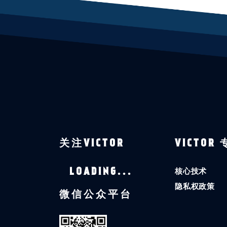
关注VICTOR
VICTOR
核心技术
LOADING...
隐私权政策
微信公众平台