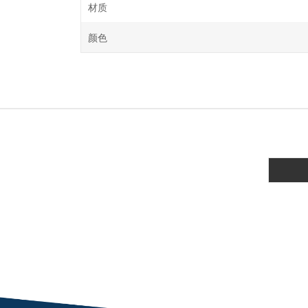
材质
颜色