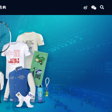
选购
列产品