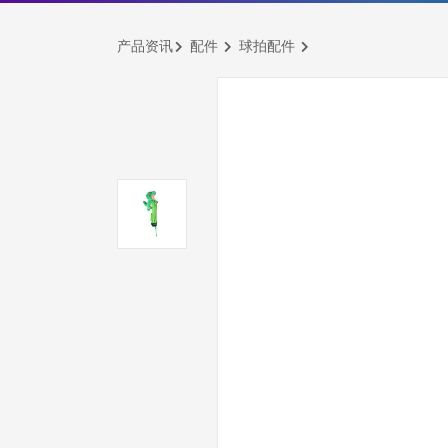
产品资讯
配件
球拍配件