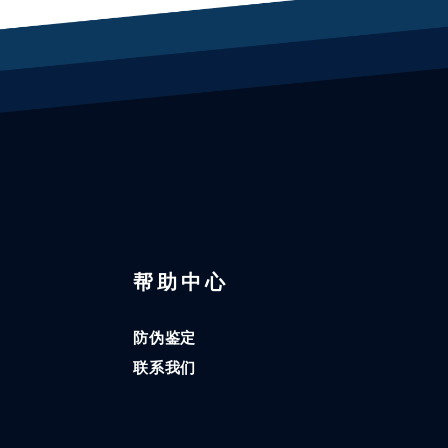
区
帮助中心
防伪鉴定
联系我们