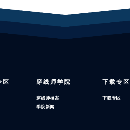
 专区
穿线师学院
下载专
穿线师档案
下载专区
学院新闻