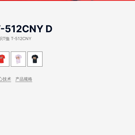
T-512CNY D
T恤 T-512CNY
心技术
产品规格