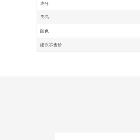
成分
尺码
颜色
建议零售价