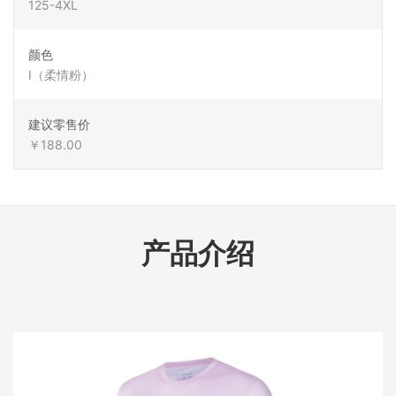
125-4XL
颜色
I（柔情粉）
建议零售价
￥188.00
产品介绍