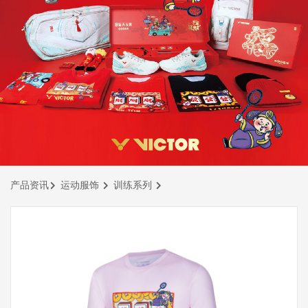
产品资讯
运动服饰
训练系列