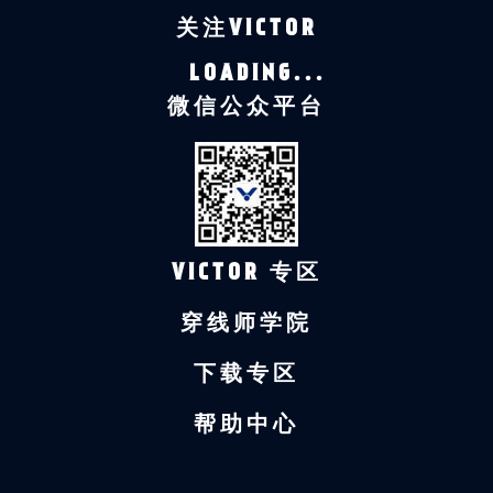
关注VICTOR
LOADING...
微信公众平台
VICTOR 专区
穿线师学院
下载专区
帮助中心