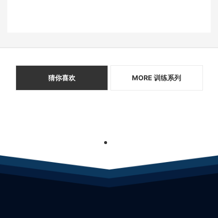
猜你喜欢
MORE 训练系列
1