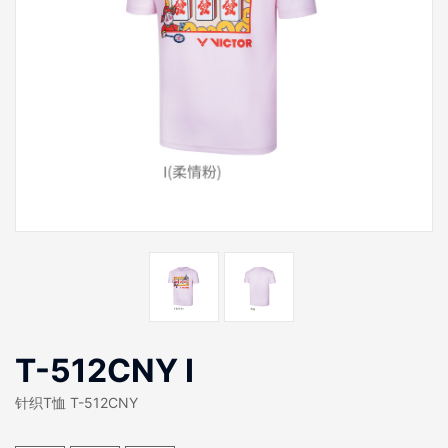
T-512CNY I
针织T恤 T-512CNY