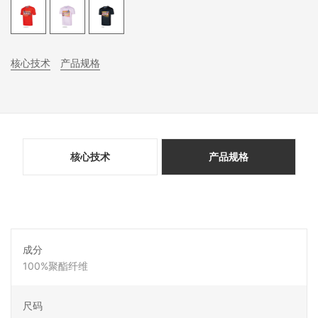
核心技术
产品规格
核心技术
产品规格
成分
100%聚酯纤维
尺码