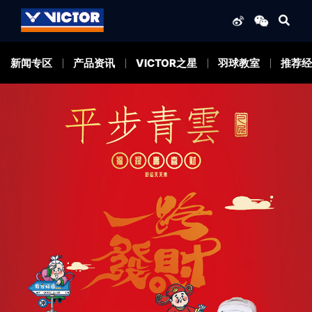
新闻专区
产品资讯
VICTOR之星
羽球教室
推荐经