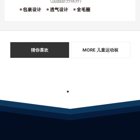
猜你喜欢
MORE 儿童运动袜
1