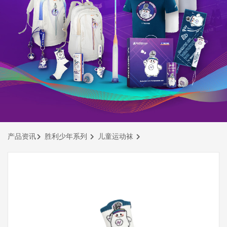
产品资讯
胜利少年系列
儿童运动袜