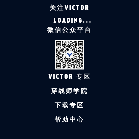
关注VICTOR
LOADING...
微信公众平台
VICTOR 专区
穿线师学院
下载专区
帮助中心