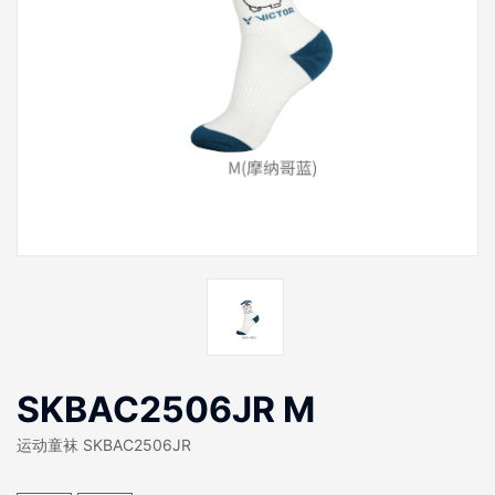
SKBAC2506JR M
运动童袜 SKBAC2506JR