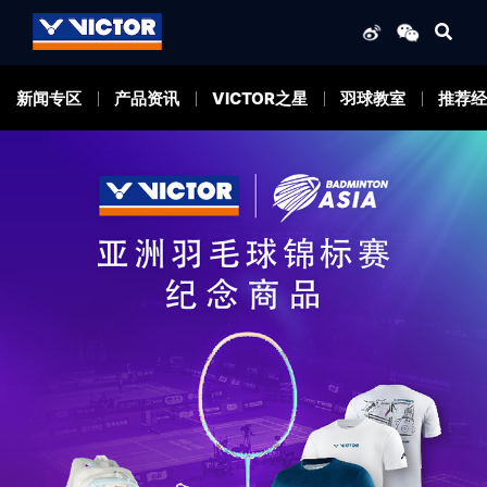
新闻专区
产品资讯
VICTOR之星
羽球教室
推荐经