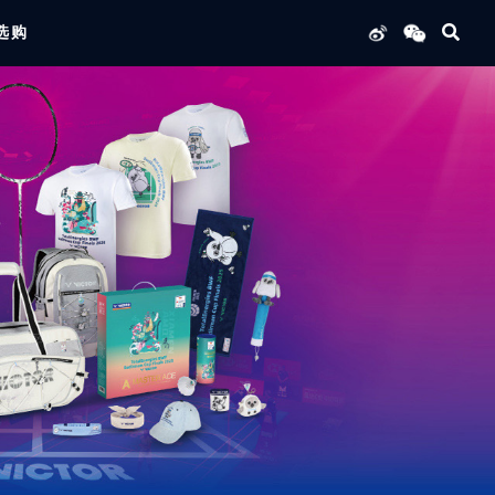
选购
列产品