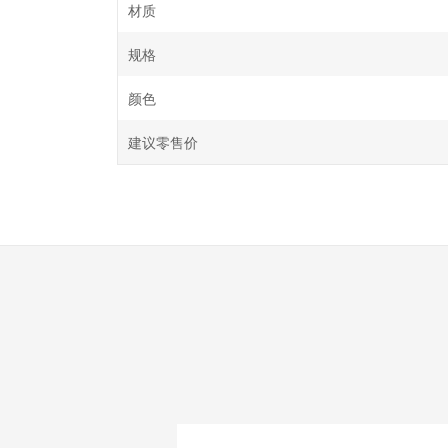
材质
规格
颜色
建议零售价