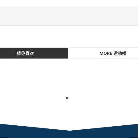
猜你喜欢
MORE 运动帽
1