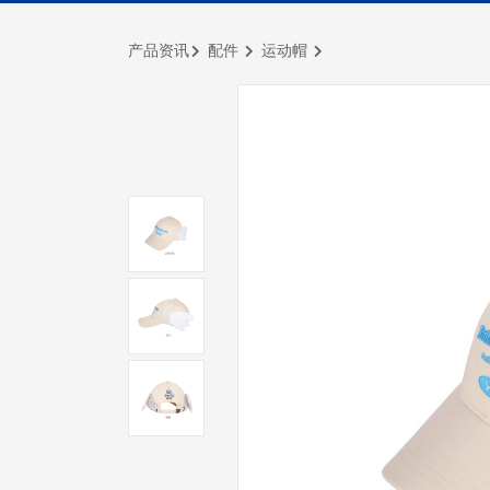
产品资讯
配件
运动帽