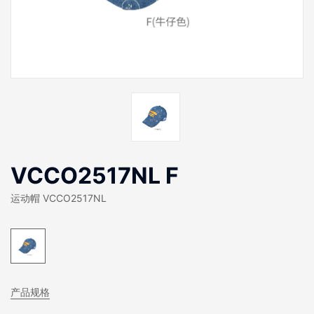
VCCO2517NL F
运动帽 VCCO2517NL
产品规格