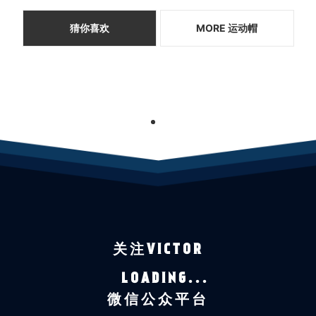
猜你喜欢
MORE 运动帽
1
关注VICTOR
LOADING...
微信公众平台