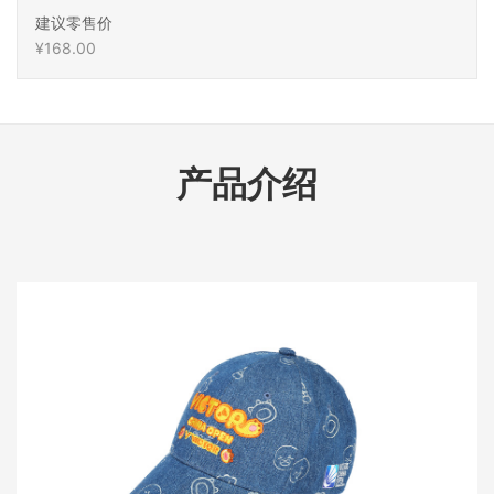
建议零售价
¥168.00
产品介绍