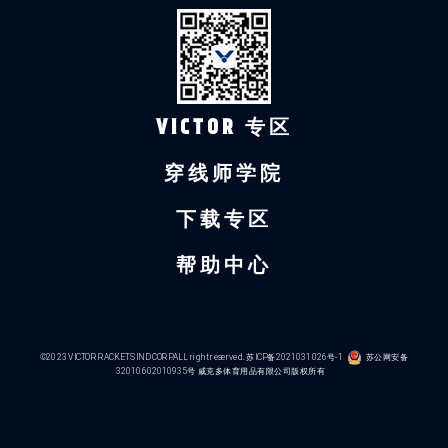
VICTOR 专区
穿线师学院
下载专区
帮助中心
©2023 VICTOR RACKETS IND CORP.ALL right reserved.
苏ICP备2021031026号-1
苏公网安备
32010602010935号
威克多体育用品有限公司版权所有