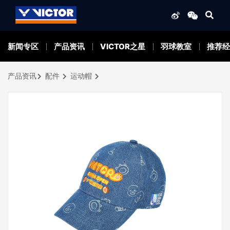
新闻专区
产品资讯
VICTOR之星
羽球教室
推荐经
产品资讯
配件
运动帽