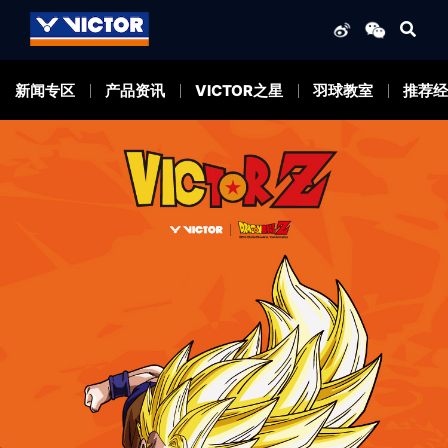
新闻专区
产品资讯
VICTOR之星
羽球教室
推荐经