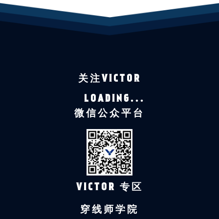
关注VICTOR
LOADING...
微信公众平台
VICTOR 专区
穿线师学院