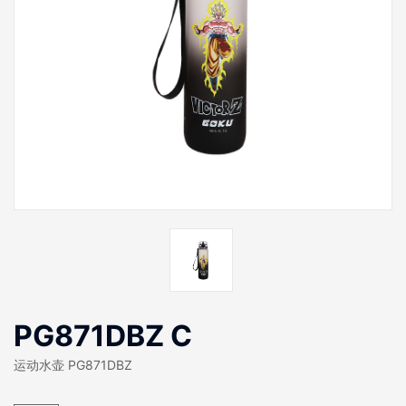
PG871DBZ C
运动水壶 PG871DBZ