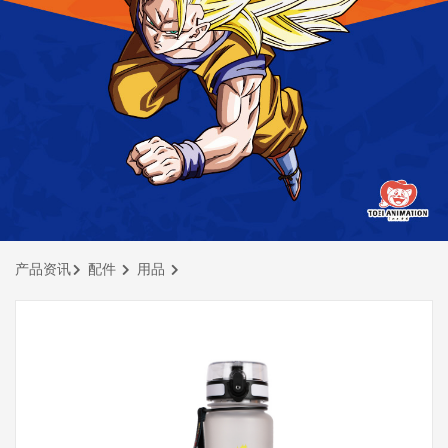
产品资讯
配件
用品