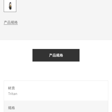
产品规格
产品规格
材质
Tritan
规格