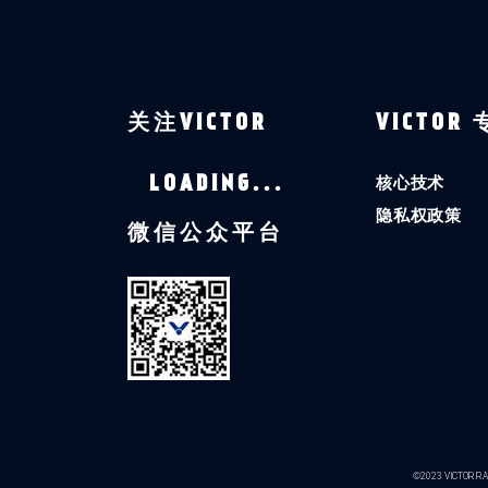
关注VICTOR
VICTOR
核心技术
LOADING...
隐私权政策
微信公众平台
©2023 VICTOR RAC