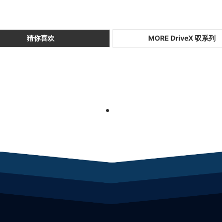
猜你喜欢
MORE DriveX 驭系列
1