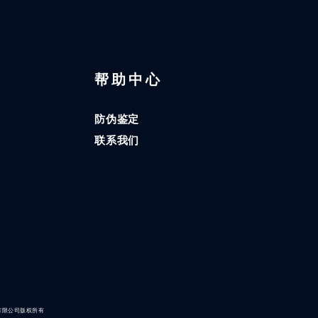
区
帮助中心
防伪鉴定
联系我们
有限公司版权所有