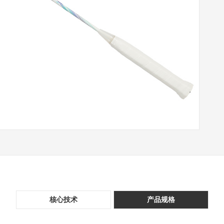
核心技术
产品规格