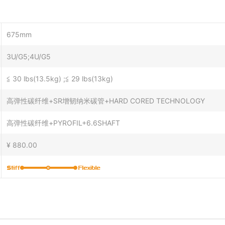
675mm
3U/G5;4U/G5
≦ 30 lbs(13.5kg) ;≦ 29 lbs(13kg)
高弹性碳纤维+SR增韧纳米碳管+HARD CORED TECHNOLOGY
高弹性碳纤维+PYROFIL+6.6SHAFT
¥ 880.00