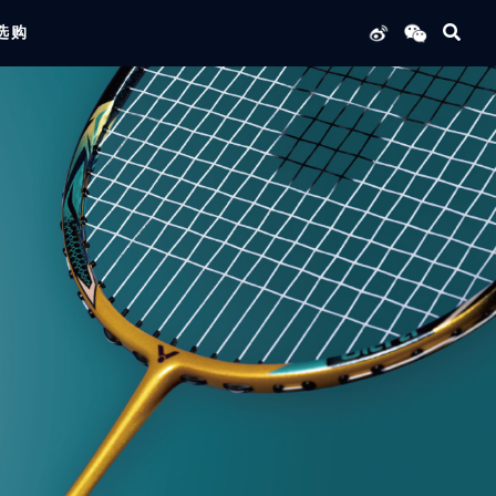
选购
列产品