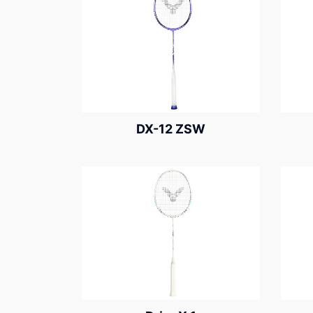
DX-12 ZSW