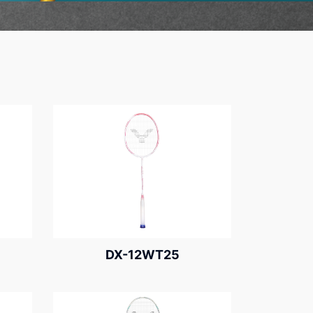
DX-12WT25