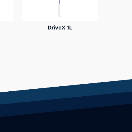
DriveX 1L