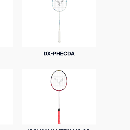
DX-PHECDA