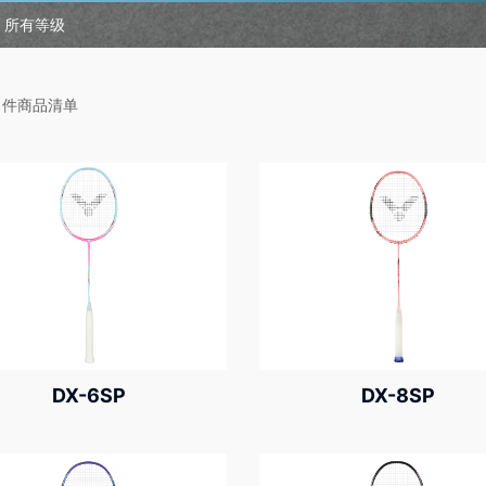
所有等级
件商品清单
DX-6SP
DX-8SP