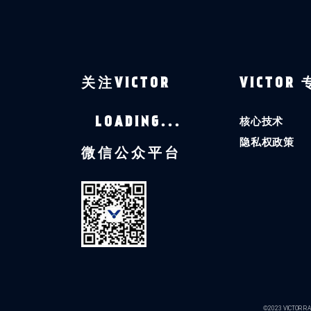
关注VICTOR
VICTOR
核心技术
LOADING...
隐私权政策
微信公众平台
©2023 VICTOR RAC