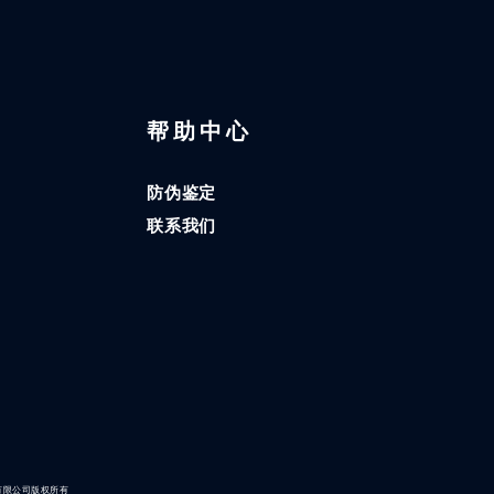
区
帮助中心
防伪鉴定
联系我们
有限公司版权所有