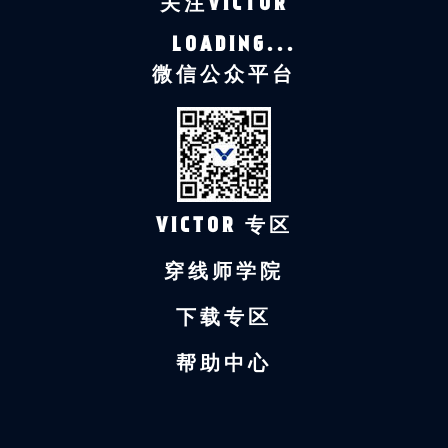
关注VICTOR
LOADING...
微信公众平台
VICTOR 专区
穿线师学院
下载专区
帮助中心