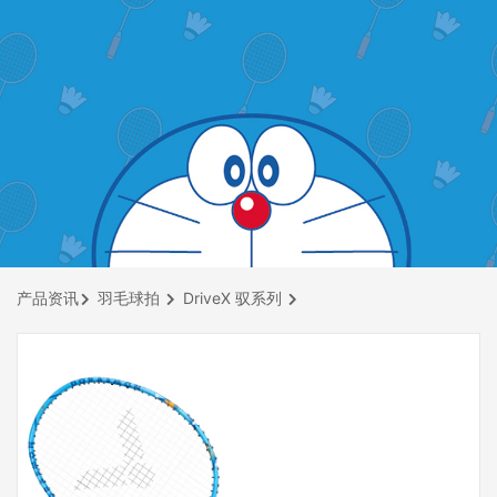
产品资讯
羽毛球拍
DriveX 驭系列