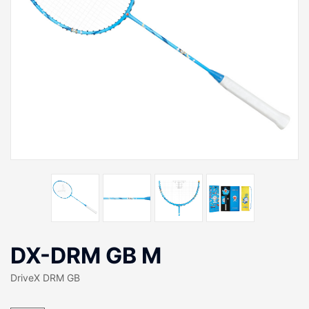
DX-DRM GB M
DriveX DRM GB