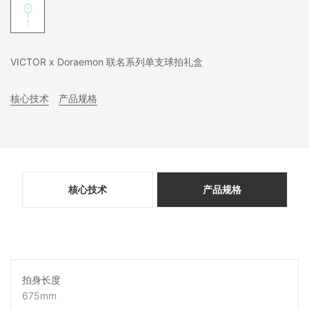
VICTOR x Doraemon 联名系列单支球拍礼盒
核心技术
产品规格
核心技术
产品规格
拍身长度
675mm