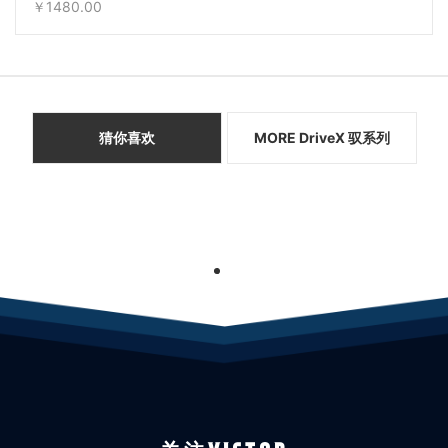
￥1480.00
猜你喜欢
MORE DriveX 驭系列
1