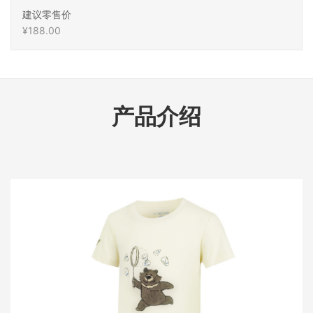
建议零售价
¥188.00
产品介绍