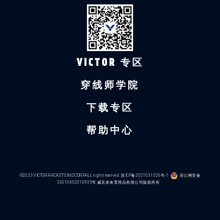
VICTOR 专区
穿线师学院
下载专区
帮助中心
©2023 VICTOR RACKETS IND CORP.ALL right reserved.
苏ICP备2021031026号-1
苏公网安备
32010602010935号
威克多体育用品有限公司版权所有