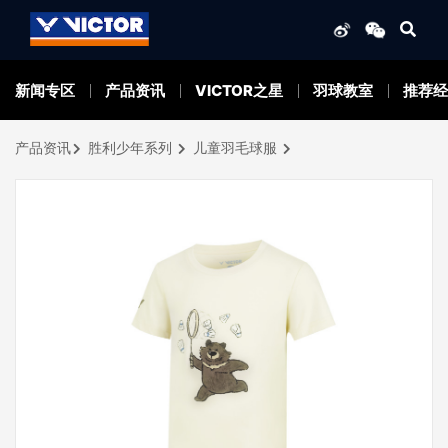
新闻专区
产品资讯
VICTOR之星
羽球教室
推荐经
产品资讯
胜利少年系列
儿童羽毛球服