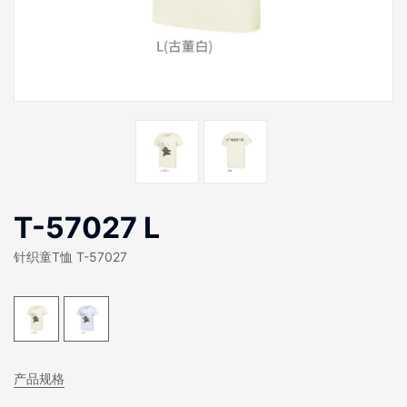
T-57027 L
针织童T恤 T-57027
产品规格