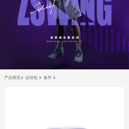
产品资讯
运动包
备件