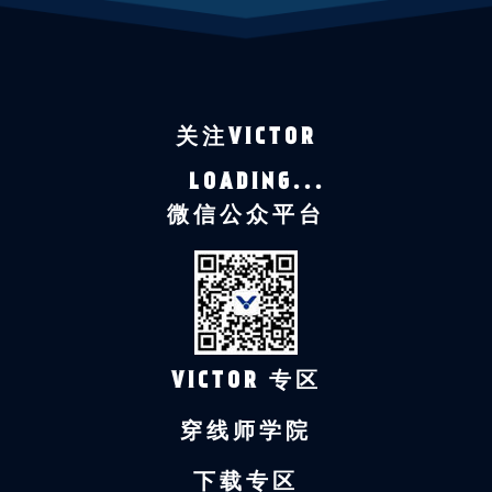
关注VICTOR
LOADING...
微信公众平台
VICTOR 专区
穿线师学院
下载专区