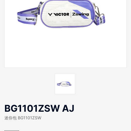
BG1101ZSW AJ
迷你包 BG1101ZSW