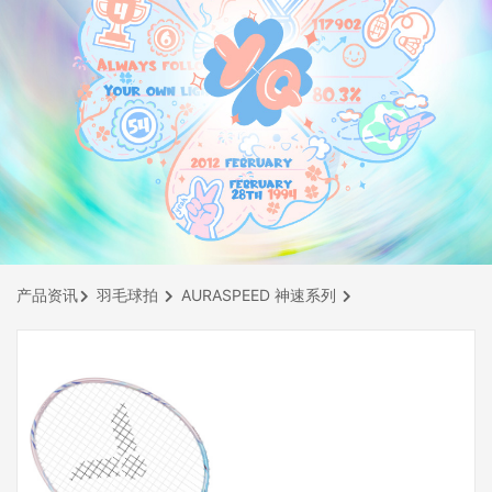
产品资讯
羽毛球拍
AURASPEED 神速系列