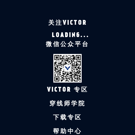
关注VICTOR
LOADING...
微信公众平台
VICTOR 专区
穿线师学院
下载专区
帮助中心