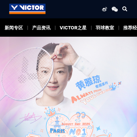
新闻专区
产品资讯
VICTOR之星
羽球教室
推荐经