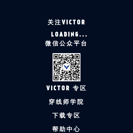
关注VICTOR
LOADING...
微信公众平台
VICTOR 专区
穿线师学院
下载专区
帮助中心