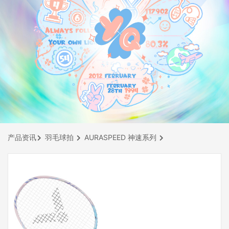
产品资讯
羽毛球拍
AURASPEED 神速系列