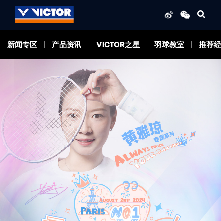
新闻专区
产品资讯
VICTOR之星
羽球教室
推荐经