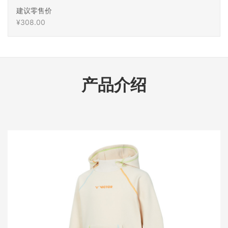
建议零售价
¥308.00
产品介绍