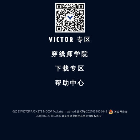
VICTOR 专区
穿线师学院
下载专区
帮助中心
©2023 VICTOR RACKETS IND CORP.ALL right reserved.
苏ICP备2021031026号-1
苏公网安备
32010602010935号
威克多体育用品有限公司版权所有