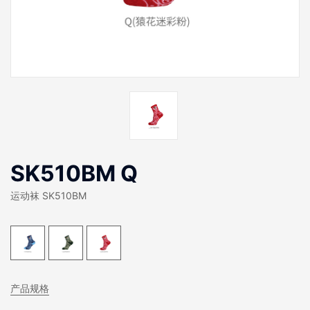
SK510BM Q
运动袜 SK510BM
产品规格