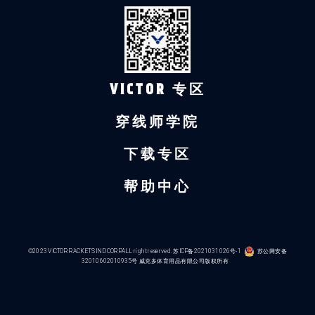
VICTOR 专区
穿线师学院
下载专区
帮助中心
©2023 VICTOR RACKETS IND CORP.ALL right reserved.
苏ICP备2021031026号-1
苏公网安备
32010602010935号
威克多体育用品有限公司版权所有