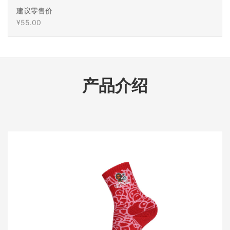
建议零售价
¥55.00
产品介绍