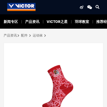
新闻专区
产品资讯
VICTOR之星
羽球教室
推荐经
产品资讯
配件
运动袜