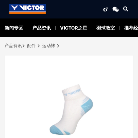
新闻专区
产品资讯
VICTOR之星
羽球教室
推荐经
产品资讯
配件
运动袜