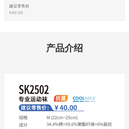
建议零售价
¥40.00
产品介绍