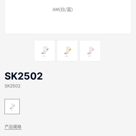
SK2502
SK2502
产品规格