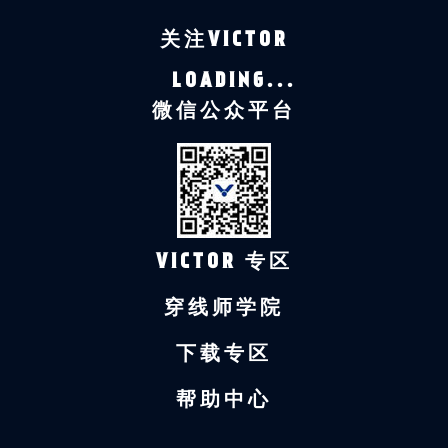
关注VICTOR
LOADING...
微信公众平台
VICTOR 专区
穿线师学院
下载专区
帮助中心