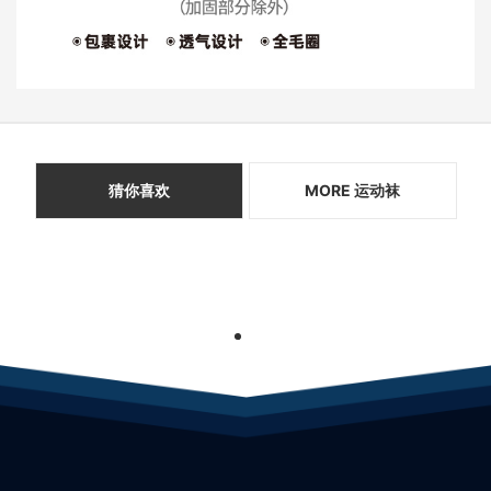
猜你喜欢
MORE 运动袜
1