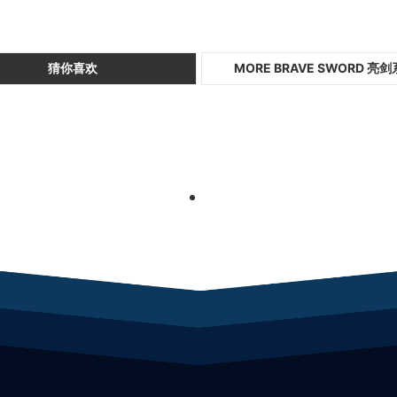
猜你喜欢
MORE BRAVE SWORD 亮
1