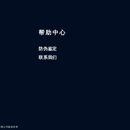
区
帮助中心
防伪鉴定
联系我们
有限公司版权所有