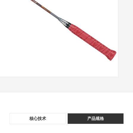
核心技术
产品规格