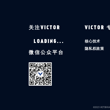
关注VICTOR
VICTOR
核心技术
LOADING...
隐私权政策
微信公众平台
©2023 VICTOR RAC