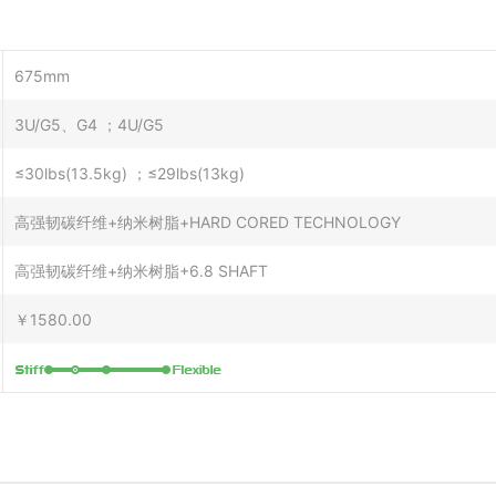
675mm
3U/G5、G4 ；4U/G5
≤30lbs(13.5kg) ；≤29lbs(13kg)
高强韧碳纤维+纳米树脂+HARD CORED TECHNOLOGY
高强韧碳纤维+纳米树脂+6.8 SHAFT
￥1580.00