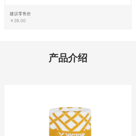
建议零售价
￥28.00
产品介绍