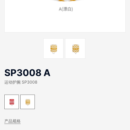
SP3008 A
运动护腕 SP3008
产品规格