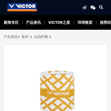
新闻专区
产品资讯
VICTOR之星
羽球教室
推荐经
产品资讯
配件
运动护腕