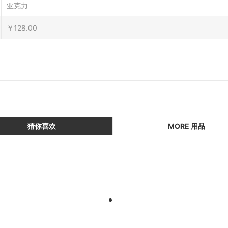
亚克力
￥128.00
猜你喜欢
MORE 用品
1