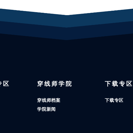
 专区
穿线师学院
下载专
穿线师档案
下载专区
学院新闻