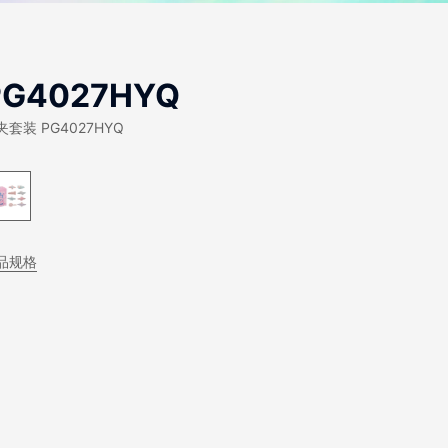
PG4027HYQ
夹套装 PG4027HYQ
品规格