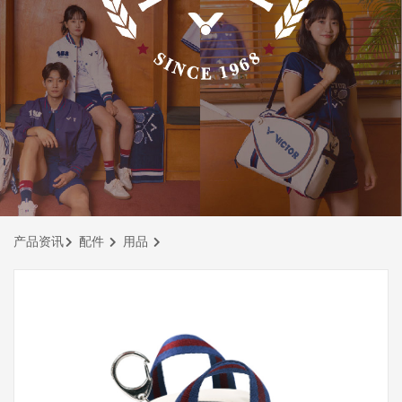
产品资讯
配件
用品