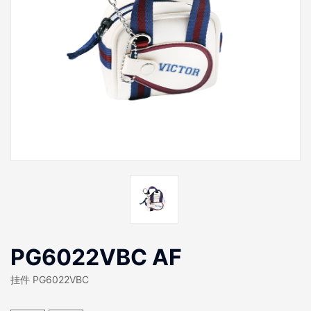
PG6022VBC AF
挂件 PG6022VBC