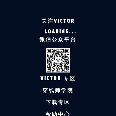
关注VICTOR
LOADING...
微信公众平台
VICTOR 专区
穿线师学院
下载专区
帮助中心