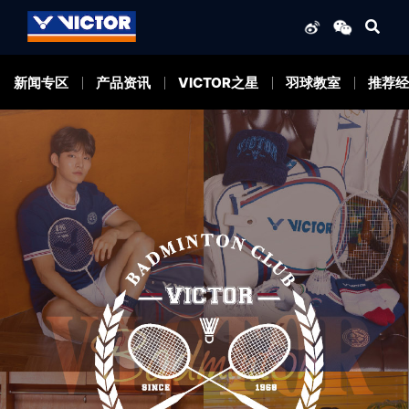
新闻专区
产品资讯
VICTOR之星
羽球教室
推荐经