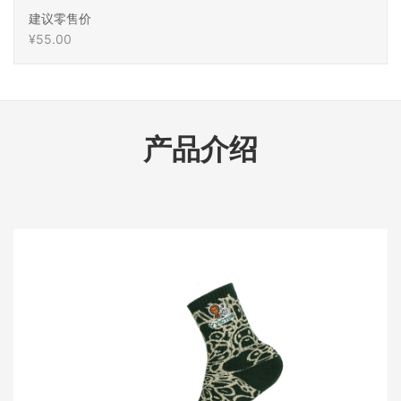
建议零售价
¥55.00
产品介绍