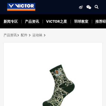
新闻专区
产品资讯
VICTOR之星
羽球教室
推荐经
产品资讯
配件
运动袜