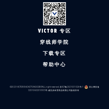
VICTOR 专区
穿线师学院
下载专区
帮助中心
©2023 VICTOR RACKETS IND CORP.ALL right reserved.
苏ICP备2021031026号-1
苏公网安备
32010602010935号
威克多体育用品有限公司版权所有