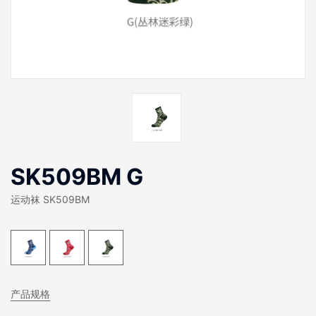
SK509BM G
运动袜 SK509BM
产品规格