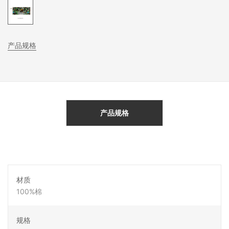
产品规格
产品规格
材质
100%棉
规格