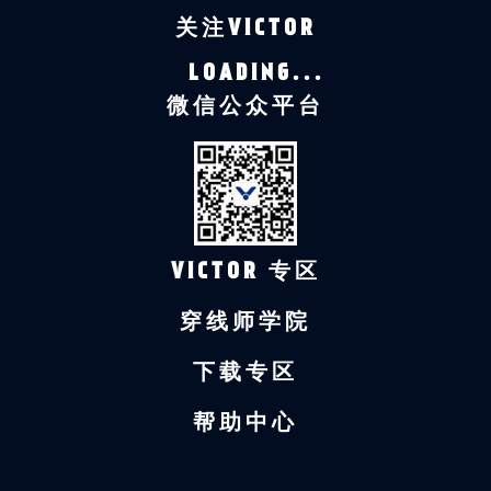
关注VICTOR
LOADING...
微信公众平台
VICTOR 专区
穿线师学院
下载专区
帮助中心