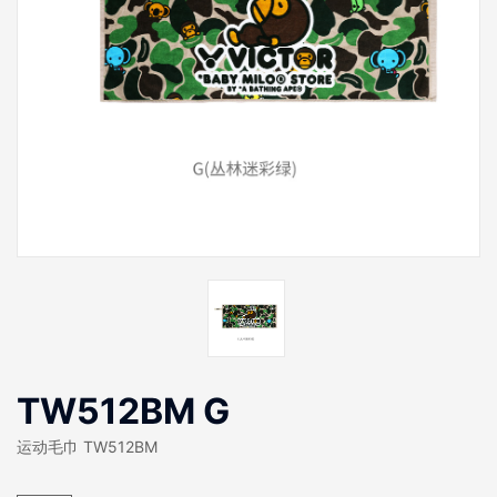
TW512BM G
运动毛巾 TW512BM