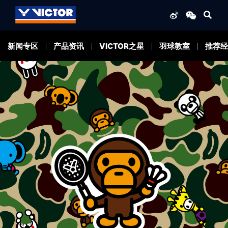
新闻专区
产品资讯
VICTOR之星
羽球教室
推荐经