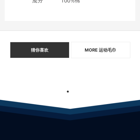
猜你喜欢
MORE 运动毛巾
1